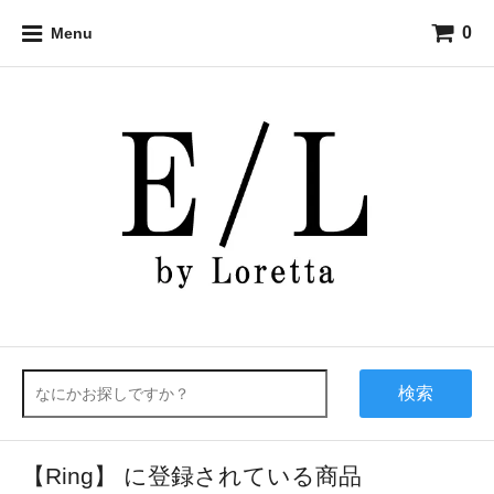
0
Menu
検索
【Ring】 に登録されている商品