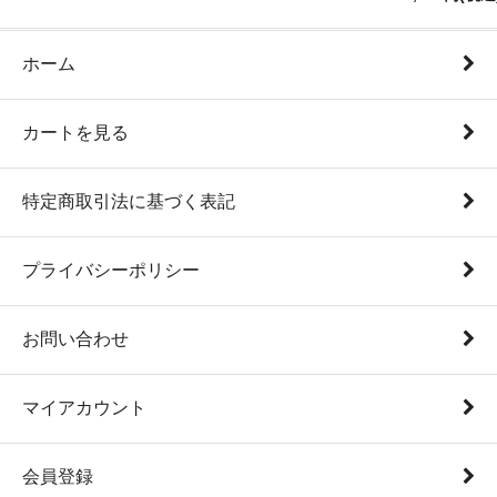
ホーム
カートを見る
特定商取引法に基づく表記
プライバシーポリシー
お問い合わせ
マイアカウント
会員登録