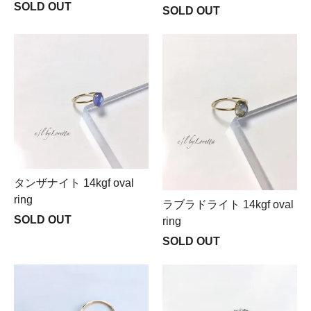
SOLD OUT
SOLD OUT
タンザナイト 14kgf oval
ring
ラブラドライト 14kgf oval
SOLD OUT
ring
SOLD OUT