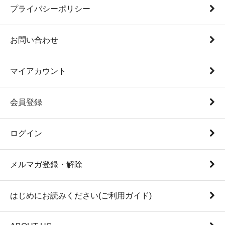
プライバシーポリシー
お問い合わせ
マイアカウント
会員登録
ログイン
メルマガ登録・解除
はじめにお読みください(ご利用ガイド)