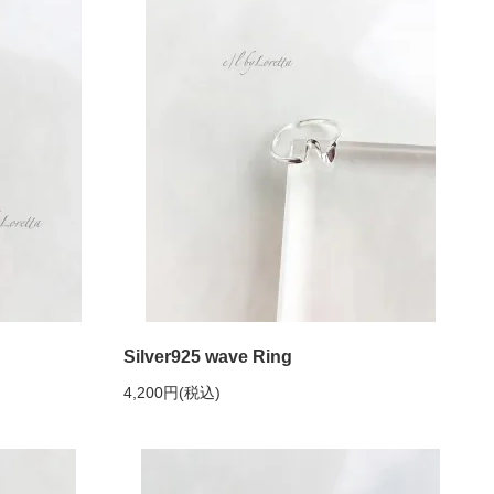
Silver925 wave Ring
4,200円(税込)