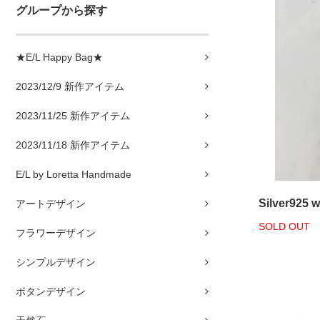
グループから探す
★E/L Happy Bag★
2023/12/9 新作アイテム
2023/11/25 新作アイテム
2023/11/18 新作アイテム
E/L by Loretta Handmade
Silver925 
アートデザイン
SOLD OUT
フラワーデザイン
シンプルデザイン
ボタンデザイン