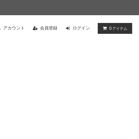
アカウント
会員登録
ログイン
0
アイテム