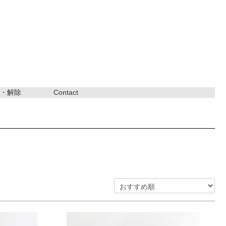
・解除
Contact