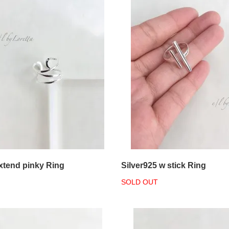
extend pinky Ring
Silver925 w stick Ring
SOLD OUT