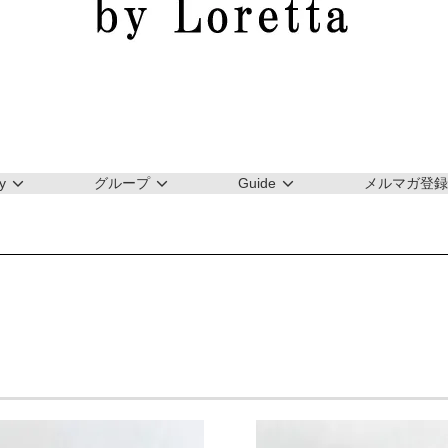
y
グループ
Guide
メルマガ登録