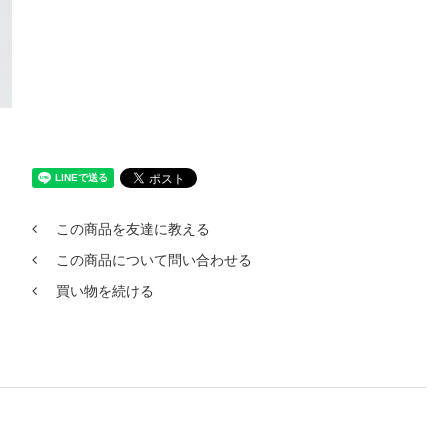
この商品を友達に教える
この商品について問い合わせる
買い物を続ける