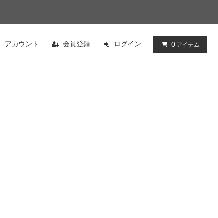
アカウント
会員登録
ログイン
0
アイテム