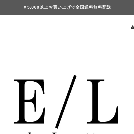
￥5,000以上お買い上げで全国送料無料配送