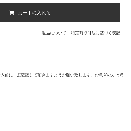
カートに入れる
返品について
|
特定商取引法に基づく表記
購入前に一度確認して頂きますようお願い致します。お急ぎの方は備