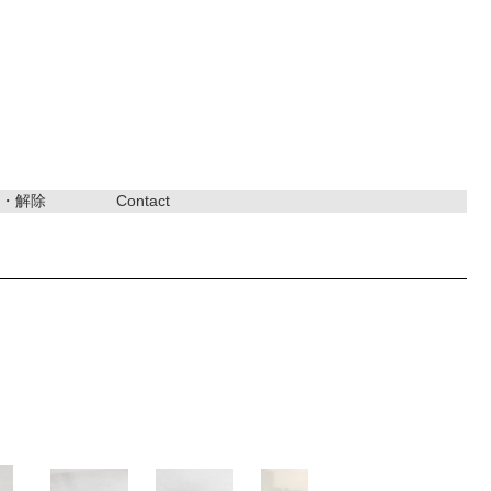
・解除
Contact