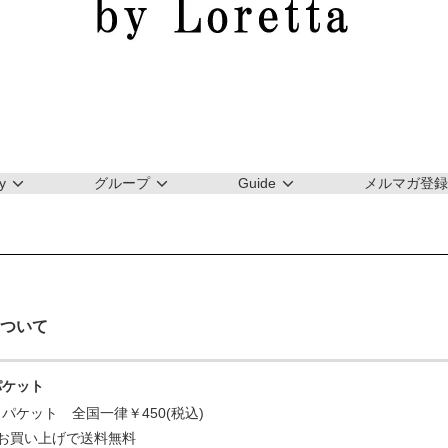
y
グループ
Guide
メルマガ登録
ついて
パケット
パケット 全国一律￥450(税込)
上のお買い上げで送料無料