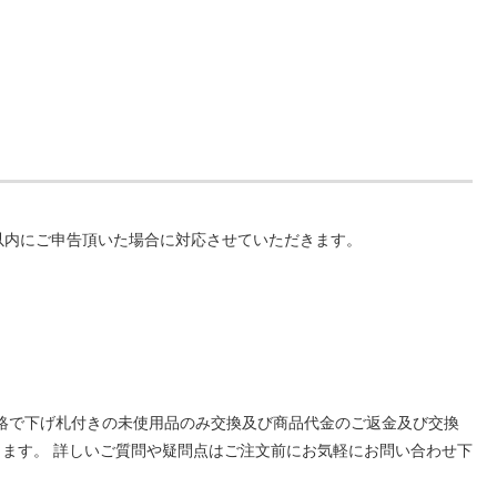
以内にご申告頂いた場合に対応させていただきます。
連絡で下げ札付きの未使用品のみ交換及び商品代金のご返金及び交換
ます。 詳しいご質問や疑問点はご注文前にお気軽にお問い合わせ下