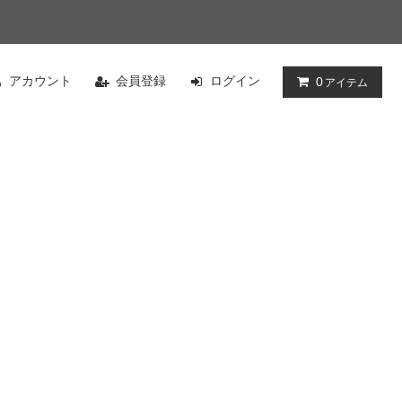
アカウント
会員登録
ログイン
0
アイテム