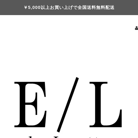
￥5,000以上お買い上げで全国送料無料配送