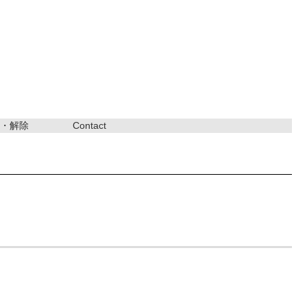
・解除
Contact