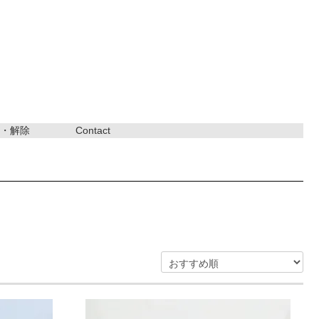
・解除
Contact