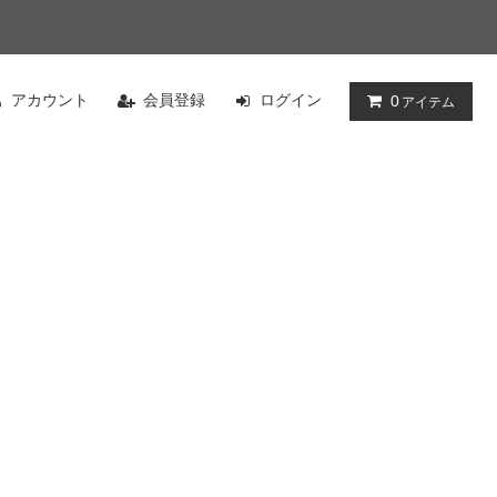
アカウント
会員登録
ログイン
0
アイテム