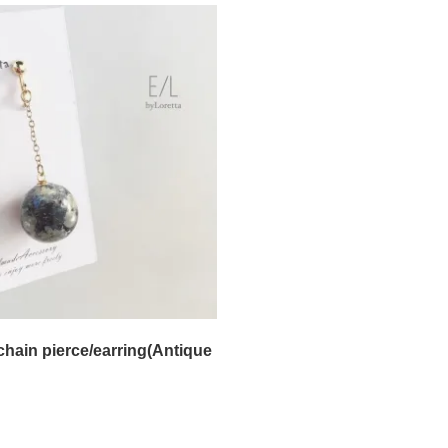
chain pierce/earring(Antique