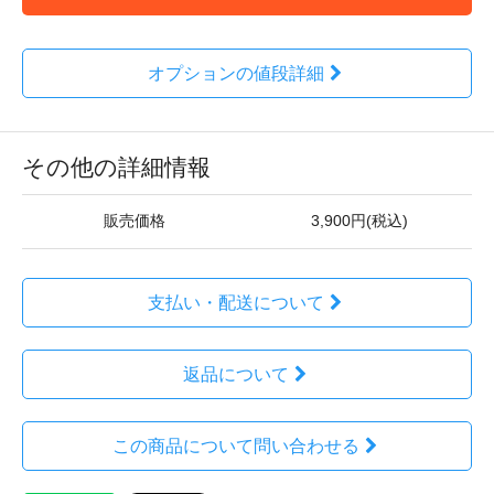
オプションの値段詳細
その他の詳細情報
販売価格
3,900円(税込)
支払い・配送について
返品について
この商品について問い合わせる