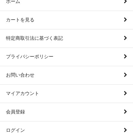
ホーム
カートを見る
特定商取引法に基づく表記
プライバシーポリシー
お問い合わせ
マイアカウント
会員登録
ログイン