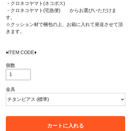
・クロネコヤマト(ネコポス)
・クロネコヤマト(宅急便) からお選びいただけま
す。
☆クッション材で梱包の上、お箱に入れて発送させて頂
きます。
♦︎ITEM CODE♦︎
個数
金具
カートに入れる