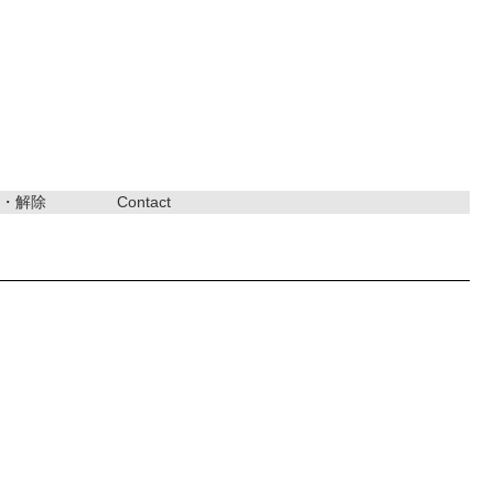
・解除
Contact