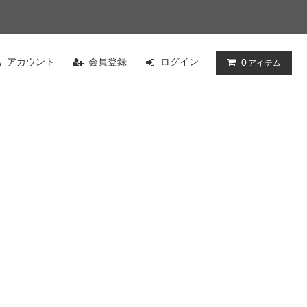
アカウント
会員登録
ログイン
0
アイテム