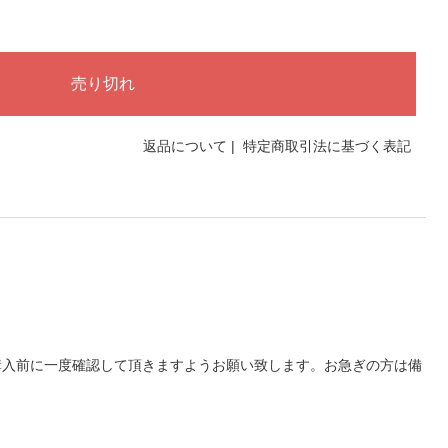
返品について
|
特定商取引法に基づく表記
購入前に一度確認して頂きますようお願い致します。お急ぎの方は備