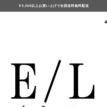
￥5,000以上お買い上げで全国送料無料配送