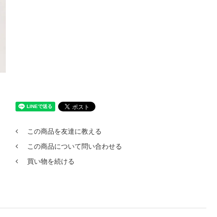
この商品を友達に教える
この商品について問い合わせる
買い物を続ける