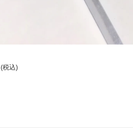
円(税込)