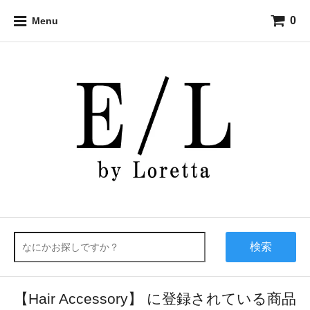
0
Menu
検索
【Hair Accessory】 に登録されている商品