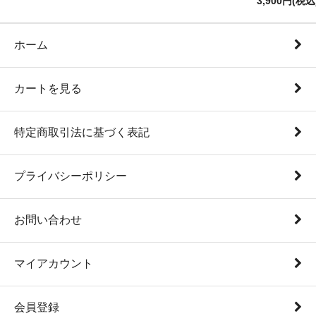
3,900円(税込
ホーム
カートを見る
特定商取引法に基づく表記
プライバシーポリシー
お問い合わせ
マイアカウント
会員登録