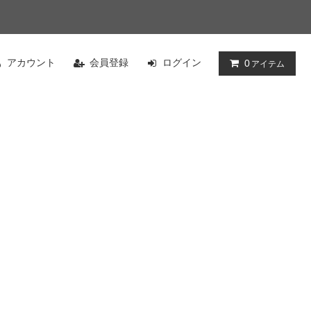
アカウント
会員登録
ログイン
0
アイテム