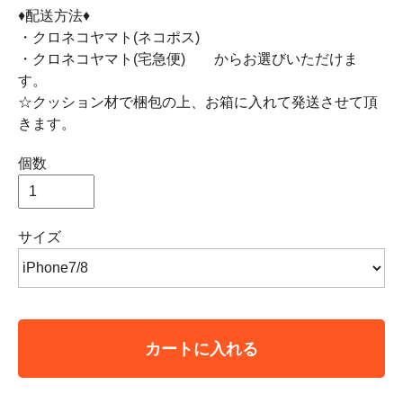
♦配送方法♦
・クロネコヤマト(ネコポス)
・クロネコヤマト(宅急便) からお選びいただけま
す。
☆クッション材で梱包の上、お箱に入れて発送させて頂
きます。
個数
サイズ
カートに入れる