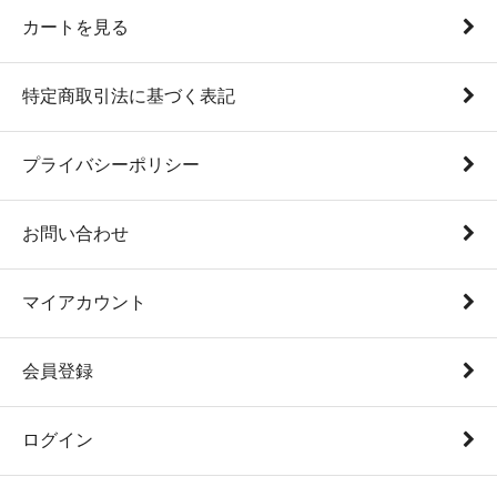
カートを見る
特定商取引法に基づく表記
プライバシーポリシー
お問い合わせ
マイアカウント
会員登録
ログイン