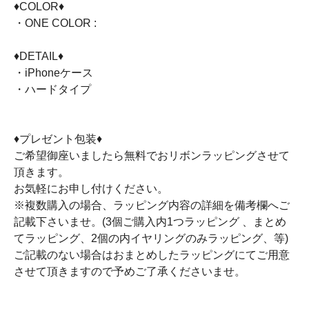
♦COLOR♦
・ONE COLOR :
♦DETAIL♦
・iPhoneケース
・ハードタイプ
♦プレゼント包装♦
ご希望御座いましたら無料でおリボンラッピングさせて
頂きます。
お気軽にお申し付けください。
※複数購入の場合、ラッピング内容の詳細を備考欄へご
記載下さいませ。(3個ご購入内1つラッピング 、まとめ
てラッピング、2個の内イヤリングのみラッピング、等)
ご記載のない場合はおまとめしたラッピングにてご用意
させて頂きますので予めご了承くださいませ。