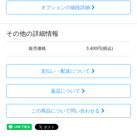
オプションの値段詳細
その他の詳細情報
販売価格
3,400円(税込)
支払い・配送について
返品について
この商品について問い合わせる