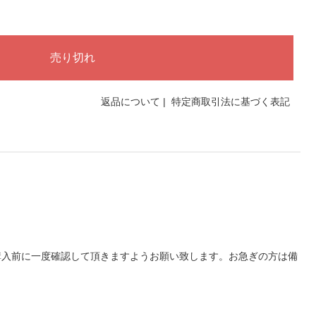
返品について
|
特定商取引法に基づく表記
購入前に一度確認して頂きますようお願い致します。お急ぎの方は備