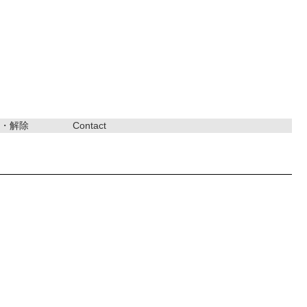
・解除
Contact