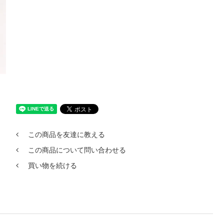
この商品を友達に教える
この商品について問い合わせる
買い物を続ける