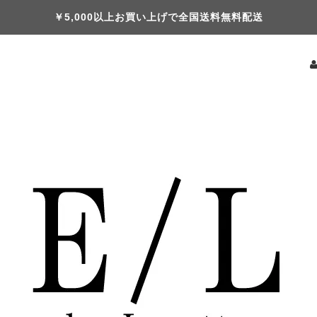
￥5,000以上お買い上げで全国送料無料配送