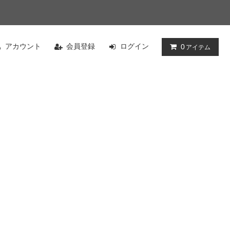
アカウント
会員登録
ログイン
0
アイテム