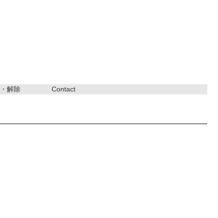
・解除
Contact