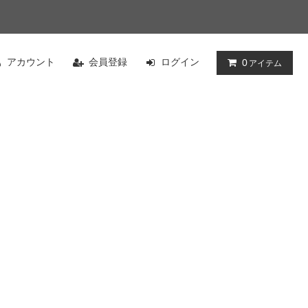
アカウント
会員登録
ログイン
0
アイテム