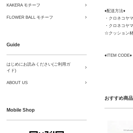
KAKERA モチーフ
♦配送方法♦
FLOWER BALL モチーフ
・クロネコヤマ
・クロネコヤ
☆クッション
Guide
♦ITEM CODE♦
はじめにお読みください(ご利用ガ
イド)
ABOUT US
おすすめ商品
Mobile Shop