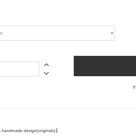
a handmade design(originals)】