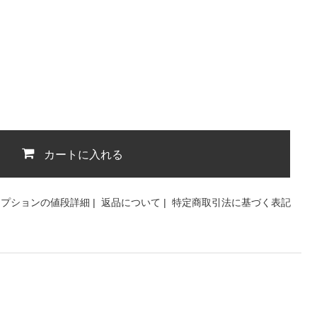
カートに入れる
オプションの値段詳細
|
返品について
|
特定商取引法に基づく表記