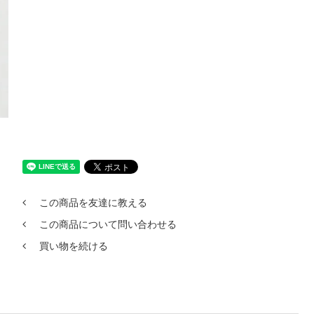
この商品を友達に教える
この商品について問い合わせる
買い物を続ける