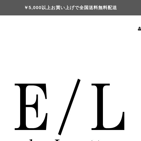
￥5,000以上お買い上げで全国送料無料配送