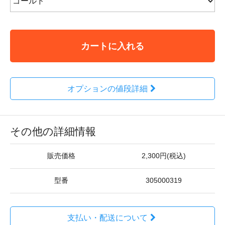
カートに入れる
オプションの値段詳細
その他の詳細情報
販売価格
2,300円(税込)
型番
305000319
支払い・配送について