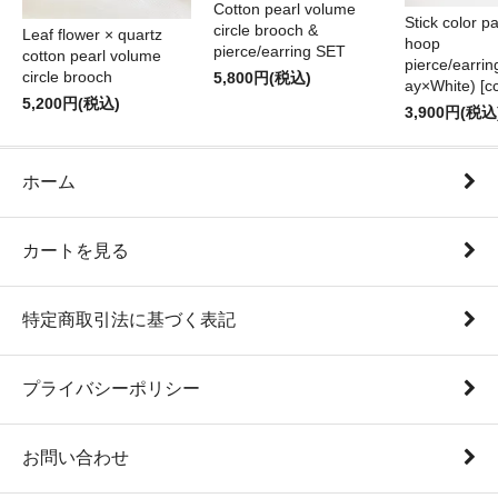
Cotton pearl volume
Stick color pa
circle brooch &
Leaf flower × quartz
hoop
pierce/earring SET
cotton pearl volume
pierce/earri
circle brooch
5,800円(税込)
ay×White) [cc
5,200円(税込)
3,900円(税込
ホーム
カートを見る
特定商取引法に基づく表記
プライバシーポリシー
お問い合わせ