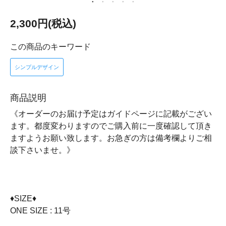
2,300円(税込)
この商品のキーワード
シンプルデザイン
商品説明
《オーダーのお届け予定はガイドページに記載がござい
ます。都度変わりますのでご購入前に一度確認して頂き
ますようお願い致します。お急ぎの方は備考欄よりご相
談下さいませ。》
♦SIZE♦
ONE SIZE : 11号