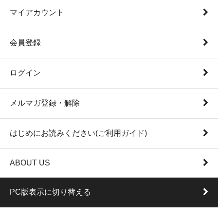
マイアカウント
会員登録
ログイン
メルマガ登録・解除
はじめにお読みください(ご利用ガイド)
ABOUT US
PC版表示に切り替える