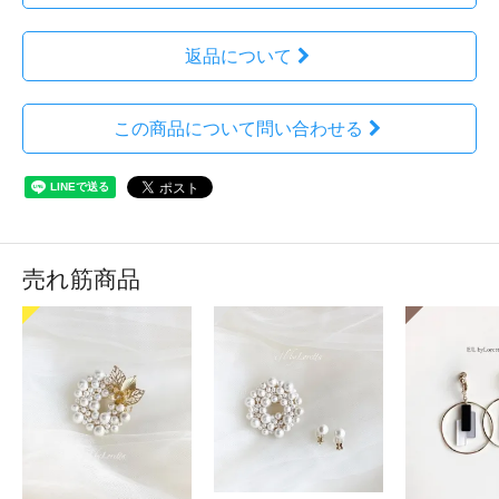
返品について
この商品について問い合わせる
売れ筋商品