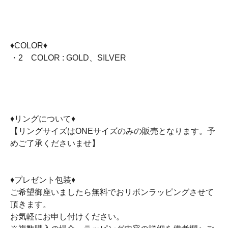
♦COLOR♦
・2 COLOR : GOLD、SILVER
♦リングについて♦
【リングサイズはONEサイズのみの販売となります。予
めご了承くださいませ】
♦プレゼント包装♦
ご希望御座いましたら無料でおリボンラッピングさせて
頂きます。
お気軽にお申し付けください。