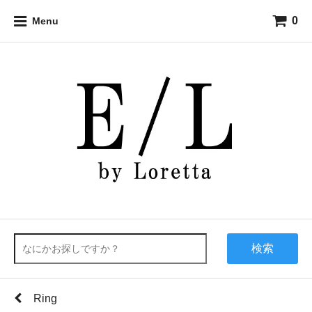
0
Menu
検索
Ring