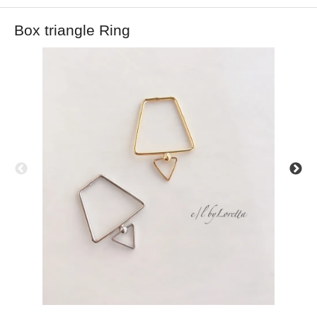
Box triangle Ring