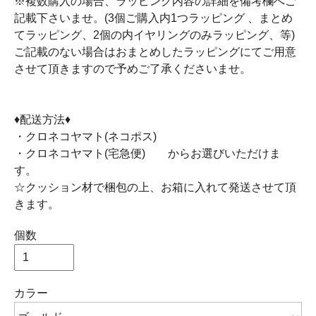
※複数購入の場合、ラッピング内容の詳細を備考欄へご
記載下さいませ。(3個ご購入内1つラッピング 、まとめ
てラッピング、2個の内イヤリングのみラッピング、等)
ご記載のない場合はおまとめしたラッピングにてご用意
させて頂きますので予めご了承くださいませ。
♦配送方法♦
・クロネコヤマト(ネコポス)
・クロネコヤマト(宅急便) からお選びいただけま
す。
☆クッション材で梱包の上、お箱に入れて発送させて頂
きます。
個数
カラー