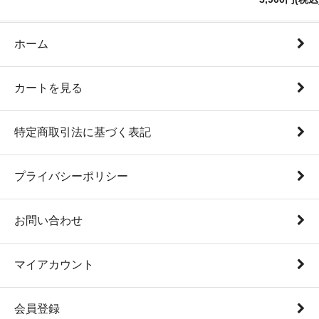
ホーム
カートを見る
特定商取引法に基づく表記
プライバシーポリシー
お問い合わせ
マイアカウント
会員登録