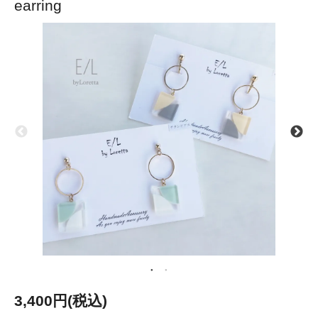
earring
3,400円(税込)