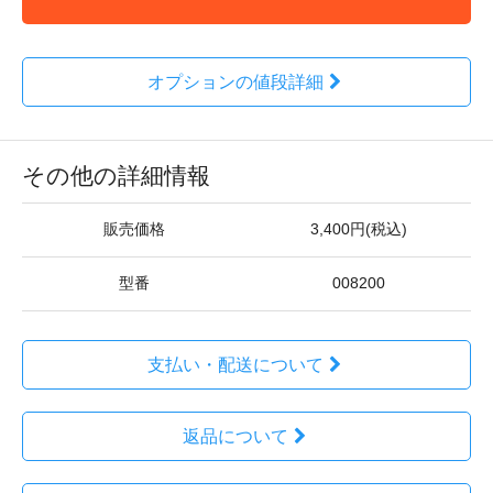
オプションの値段詳細
その他の詳細情報
販売価格
3,400円(税込)
型番
008200
支払い・配送について
返品について