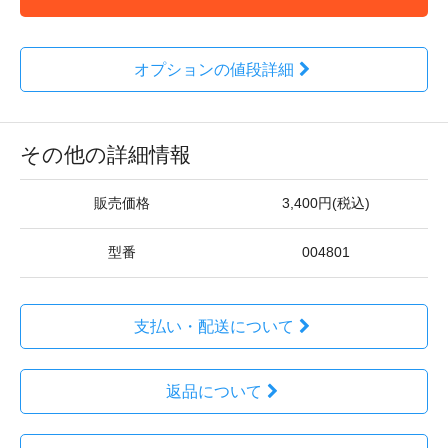
オプションの値段詳細
その他の詳細情報
販売価格
3,400円(税込)
型番
004801
支払い・配送について
返品について