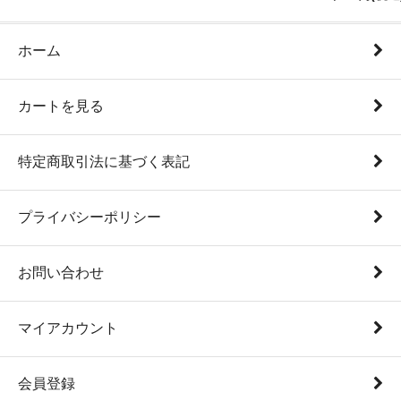
ホーム
カートを見る
特定商取引法に基づく表記
プライバシーポリシー
お問い合わせ
マイアカウント
会員登録