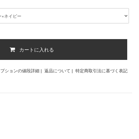
カートに入れる
オプションの値段詳細
|
返品について
|
特定商取引法に基づく表記