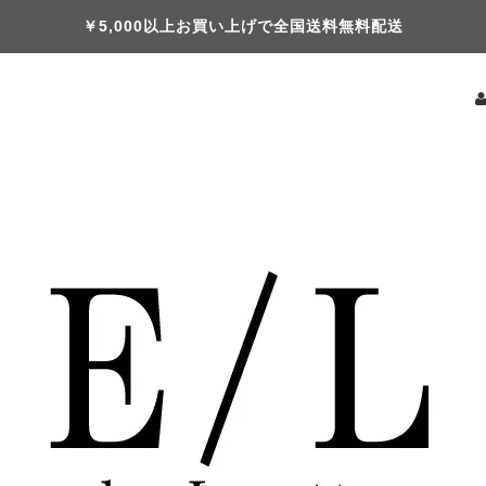
￥5,000以上お買い上げで全国送料無料配送