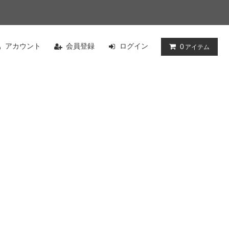
アカウント
会員登録
ログイン
0
アイテム