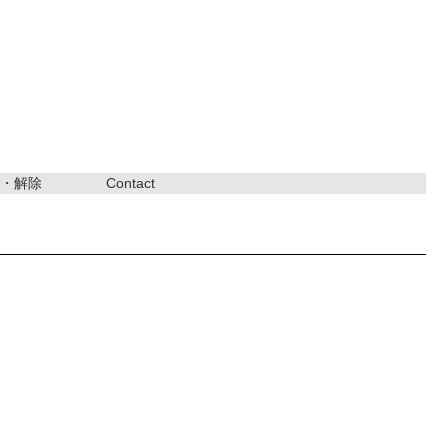
・解除
Contact