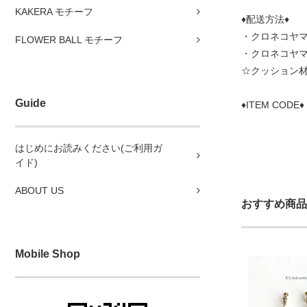
KAKERA モチーフ
♦配送方法♦
・クロネコヤマ
FLOWER BALL モチーフ
・クロネコヤ
☆クッション
Guide
♦ITEM CODE♦
はじめにお読みください(ご利用ガ
イド)
ABOUT US
おすすめ商品
Mobile Shop