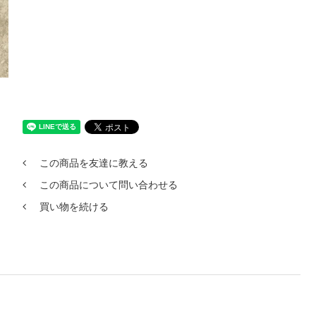
この商品を友達に教える
この商品について問い合わせる
買い物を続ける