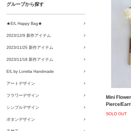
グループから探す
★E/L Happy Bag★
2023/12/9 新作アイテム
2023/11/25 新作アイテム
2023/11/18 新作アイテム
E/L by Loretta Handmade
アートデザイン
フラワーデザイン
Mini Flower
Pierce/Earr
シンプルデザイン
SOLD OUT
ボタンデザイン