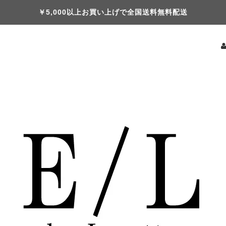
￥5,000以上お買い上げで全国送料無料配送