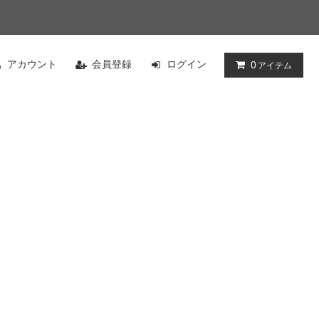
アカウント
会員登録
ログイン
0
アイテム