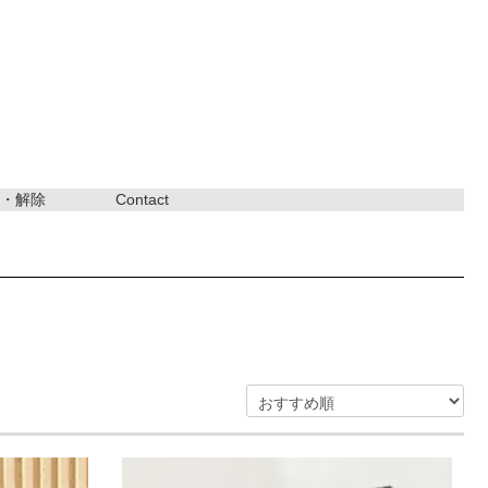
・解除
Contact